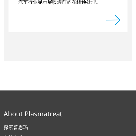
汽车行业显示屏喷漆前的在线预处理。
About Plasmatreat
探索普思玛