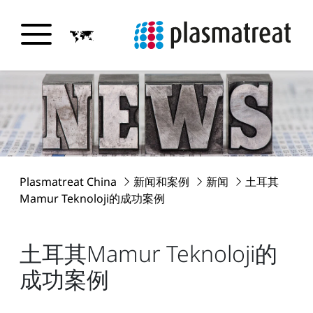
Plasmatreat China
新闻和案例
新闻
土耳其
Mamur Teknoloji的成功案例
土耳其Mamur Teknoloji的
成功案例