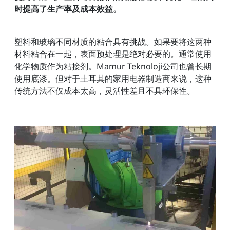
时提高了生产率及成本效益。
塑料和玻璃不同材质的粘合具有挑战。如果要将这两种
材料粘合在一起，表面预处理是绝对必要的。通常使用
化学物质作为粘接剂。Mamur Teknoloji公司也曾长期
使用底漆。但对于土耳其的家用电器制造商来说，这种
传统方法不仅成本太高，灵活性差且不具环保性。