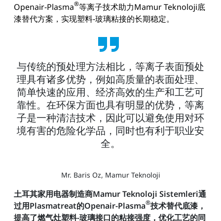
®
Openair-Plasma
等离子技术助力Mamur Teknoloji底
漆替代方案，实现塑料-玻璃粘接的长期稳定。
与传统的预处理方法相比，等离子表面预处
理具有诸多优势，例如高质量的表面处理、
简单快速的应用、经济高效的生产和工艺可
靠性。在环保方面也具有明显的优势，等离
子是一种清洁技术，因此可以避免使用对环
境有害的危险化学品，同时也有利于职业安
全。
Mr. Baris Oz, Mamur Teknoloji
土耳其家用电器制造商Mamur Teknoloji Sistemleri通
®
过用Plasmatreat的Openair-Plasma
技术替代底漆，
提高了燃气灶塑料-玻璃接口的粘接强度，优化工艺的同