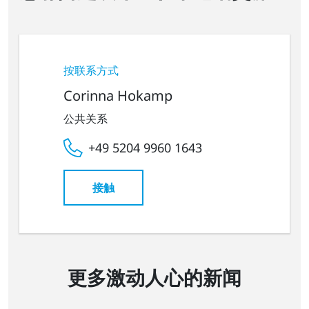
按联系方式
Corinna Hokamp
公共关系
+49 5204 9960 1643
接触
更多激动人心的新闻