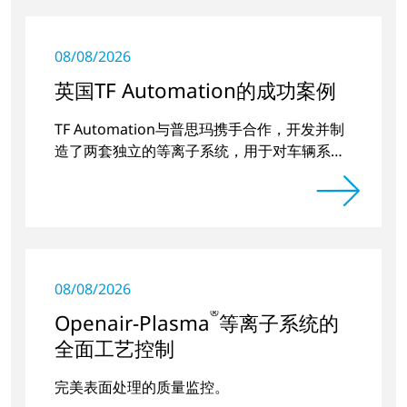
08/08/2026
英国TF Automation的成功案例
TF Automation与普思玛携手合作，开发并制
造了两套独立的等离子系统，用于对车辆系统
的门把手凹槽进行预处理。
08/08/2026
®
Openair-Plasma
等离子系统的
全面工艺控制
完美表面处理的质量监控。