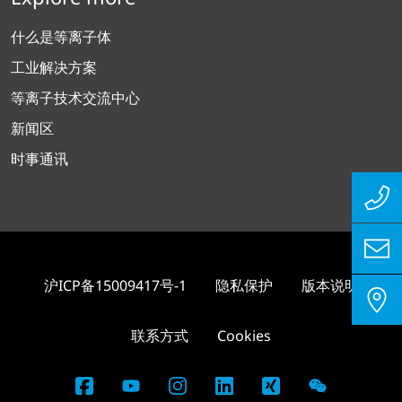
什么是等离子体
工业解决方案
等离子技术交流中心
新闻区
时事通讯
沪ICP备15009417号-1
隐私保护
版本说明
联系方式
Cookies