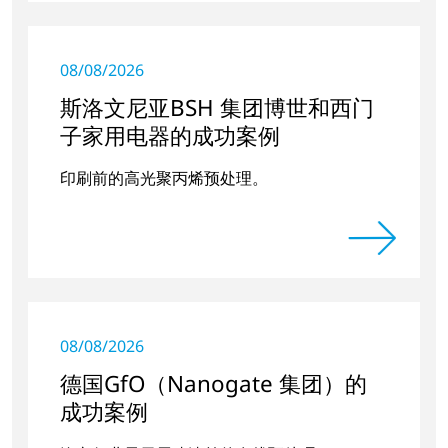
08/08/2026
斯洛文尼亚BSH 集团博世和西门
子家用电器的成功案例
印刷前的高光聚丙烯预处理。
08/08/2026
德国GfO（Nanogate 集团）的
成功案例