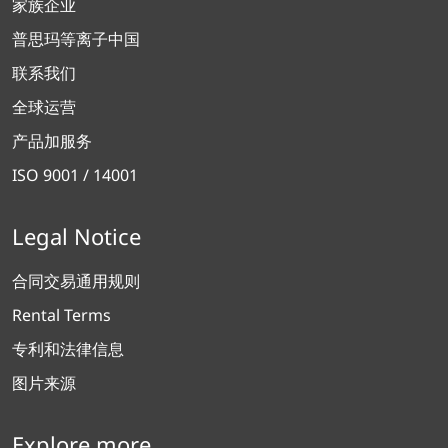
家族企业
普思玛等离子中国
联系我们
全球运营
产品加服务
ISO 9001 / 14001
Legal Notice
合同交易通用规则
Rental Terms
专利和法律信息
图片来源
Explore more