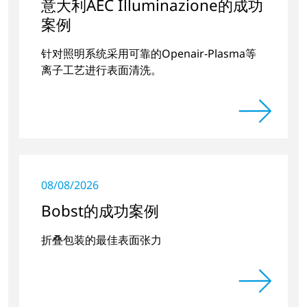
意大利AEC Illuminazione的成功
案例
针对照明系统采用可靠的Openair-Plasma等
离子工艺进行表面清洗。
08/08/2026
Bobst的成功案例
折叠包装的最佳表面张力