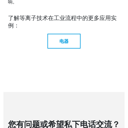
响。
了解等离子技术在工业流程中的更多应用实
例：
电器
您有问题或希望私下电话交流？