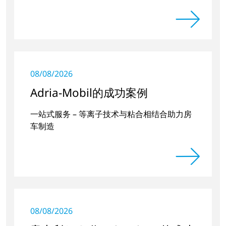
08/08/2026
Adria-Mobil的成功案例
一站式服务 – 等离子技术与粘合相结合助力房
车制造
08/08/2026