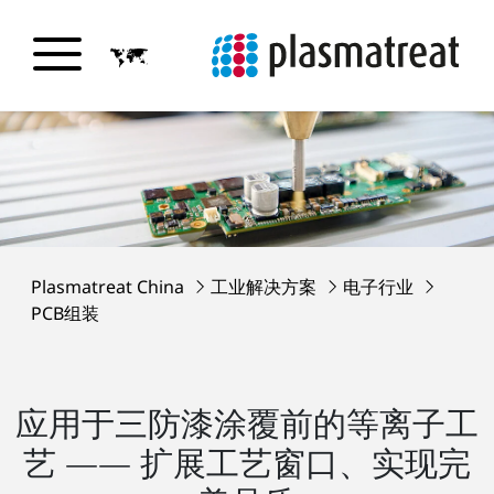
Plasmatreat China
工业解决方案
电子行业
PCB组装
应用于三防漆涂覆前的等离子工
艺 —— 扩展工艺窗口、实现完