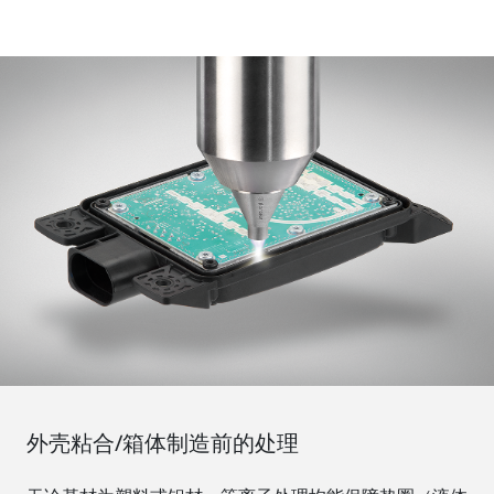
外壳粘合/箱体制造前的处理