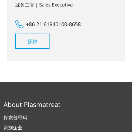
业务主管 | Sales Executive
+86 21 61940100-8658
接触
About Plasmatreat
探索普思玛
家族企业