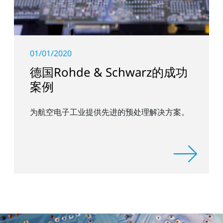
01/01/2020
德国Rohde & Schwarz的成功
案例
为航空电子工业提供先进的预处理解决方案。