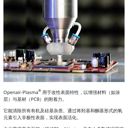
®
Openair-Plasma
用于改性表面特性，以增强材料（如涂
层）与基材（PCB）的附着力。
它能清除所有有机及硅基杂质。通过将羟基和酮基形式的氧
元素引入非极性表面，实现表面活化。