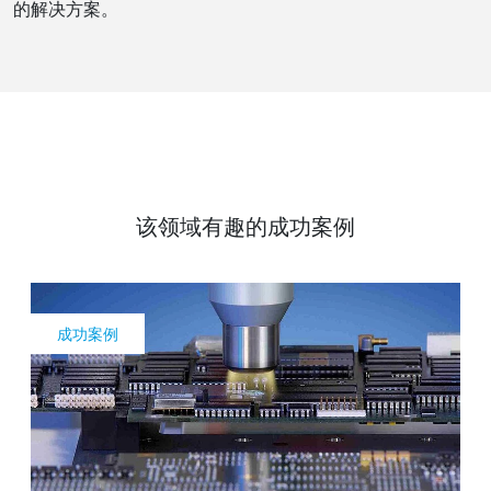
的解决方案。
该领域有趣的成功案例
成功案例