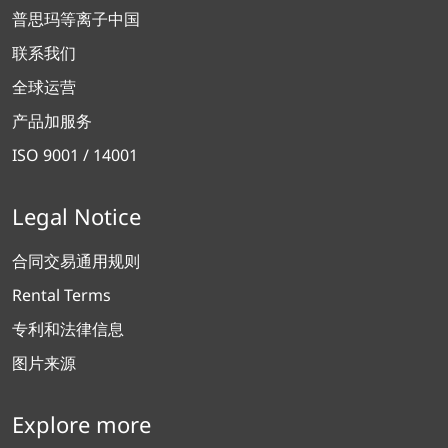
普思玛等离子中国
联系我们
全球运营
产品加服务
ISO 9001 / 14001
Legal Notice
合同交易通用规则
Rental Terms
专利和法律信息
图片来源
Explore more