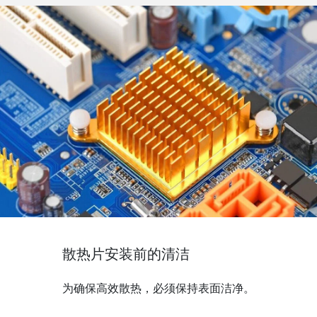
散热片安装前的清洁
为确保高效散热，必须保持表面洁净。