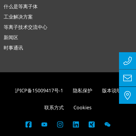
什么是等离子体
工业解决方案
等离子技术交流中心
新闻区
时事通讯
沪ICP备15009417号-1
隐私保护
版本说明
联系方式
Cookies