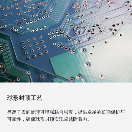
球形封顶工艺
等离子表面处理可增强粘合强度，提供卓越的长期保护与
可靠性，确保球形封顶实现卓越附着力。