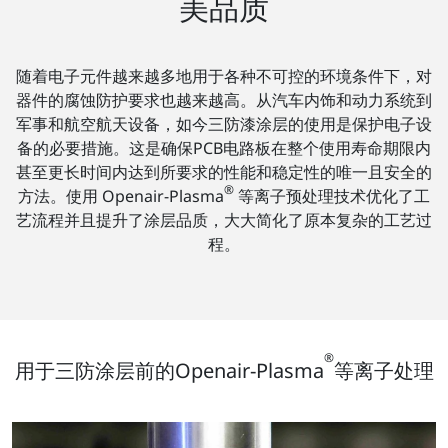
美品质
随着电子元件越来越多地用于各种不可控的环境条件下，对
器件的腐蚀防护要求也越来越高。从汽车内饰和动力系统到
军事和航空航天设备，如今三防漆涂层的使用是保护电子设
备的必要措施。这是确保PCB电路板在整个使用寿命期限内
甚至更长时间内达到所要求的性能和稳定性的唯一且安全的
®
方法。使用 Openair-Plasma
等离子预处理技术优化了工
艺流程并且提升了涂层品质，大大简化了原本复杂的工艺过
程。
®
用于三防涂层前的Openair-Plasma
等离子处理