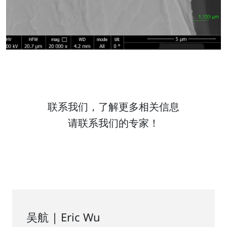
联系我们，了解更多相关信息
请联系我们的专家！
吴航 | Eric Wu