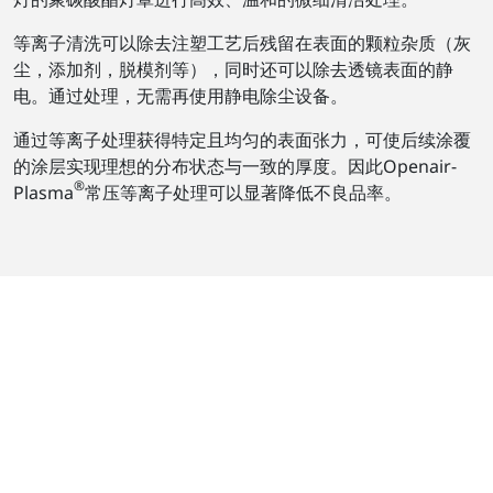
等离子清洗可以除去注塑工艺后残留在表面的颗粒杂质（灰
尘，添加剂，脱模剂等），同时还可以除去透镜表面的静
电。通过处理，无需再使用静电除尘设备。
通过等离子处理获得特定且均匀的表面张力，可使后续涂覆
的涂层实现理想的分布状态与一致的厚度。因此Openair-
®
Plasma
常压等离子处理可以显著降低不良品率。