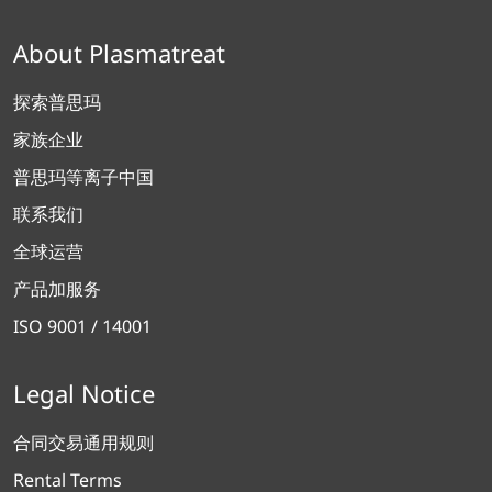
About Plasmatreat
探索普思玛
家族企业
普思玛等离子中国
联系我们
全球运营
产品加服务
ISO 9001 / 14001
Legal Notice
合同交易通用规则
Rental Terms