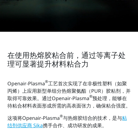
在使用热熔胶粘合前，通过等离子处
理可显著提升材料粘合力
®
Openair-Plasma
工艺首次实现了在非极性塑料（如聚
丙烯）上应用新型单组分热熔聚氨酯（PUR）胶粘剂，并
®
取得可靠效果。通过Openair-Plasma
预处理，能够在
待粘合材料表面形成所需的高表面张力，确保粘合强度。
®
这项将Openair-Plasma
与热熔胶结合的技术，是与
粘
结剂供应商 Sika
携手合作、成功研发的成果。