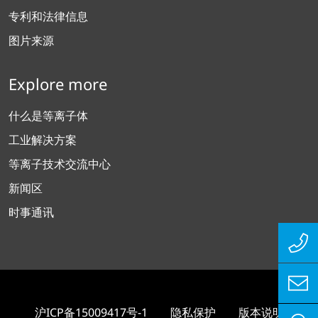
专利和法律信息
图片来源
Explore more
什么是等离子体
工业解决方案
等离子技术交流中心
新闻区
时事通讯
沪ICP备15009417号-1
隐私保护
版本说明