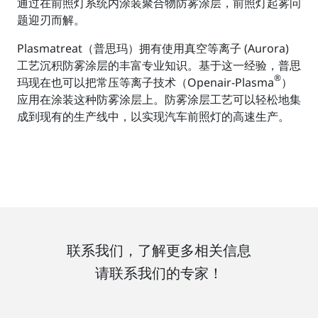
通过在前照灯系统内涂装聚合物防雾涂层，前照灯起雾问
题迎刃而解。
Plasmatreat（普思玛）拥有使用真空等离子 (Aurora)
工艺沉积防雾涂层的丰富专业知识。基于这一经验，普思
®
玛现在也可以把常压等离子技术（Openair-Plasma
）
应用在涂装这种防雾涂层上。防雾涂层工艺可以轻松地集
成到现有的生产线中，以实现汽车前照灯的高速生产。
联系我们，了解更多相关信息
请联系我们的专家！