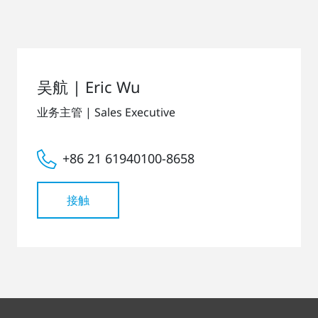
吴航 | Eric Wu
业务主管 | Sales Executive
+86 21 61940100-8658
接触