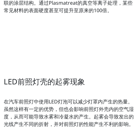
联的涂层结构。通过Plasmatreat的真空等离子处理，某些
常见材料的表面硬度甚至可提升至原来的100倍。
LED前照灯壳的起雾现象
在汽车前照灯中使用LED灯泡可以减少灯罩内产生的热量。
虽然这样有一定的优势，但也会影响前照灯外壳内的空气湿
度，从而可能导致水雾和冷凝水的产生。起雾会导致发出的
光线产生不同的折射，并对前照灯的性能产生不利的影响。