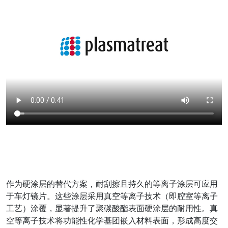
作为硬涂层的替代方案，耐刮擦且持久的等离子涂层可应用
于车灯镜片。这些涂层采用真空等离子技术（即腔室等离子
工艺）涂覆，显著提升了聚碳酸酯表面硬涂层的耐用性。真
空等离子技术将功能性化学基团嵌入材料表面，形成高度交