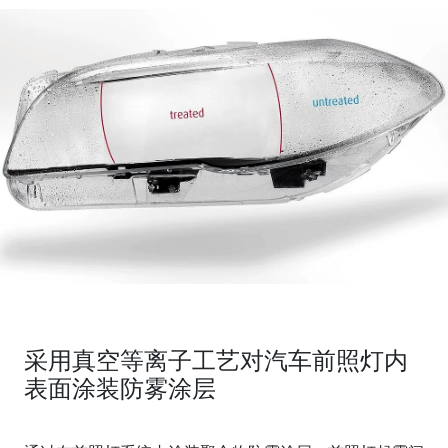
采用真空等离子工艺对汽车前照灯内
表面涂装防雾涂层