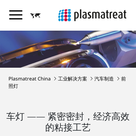
Plasmatreat China
工业解决方案
汽车制造
前
照灯
车灯 —— 紧密密封，经济高效
的粘接工艺