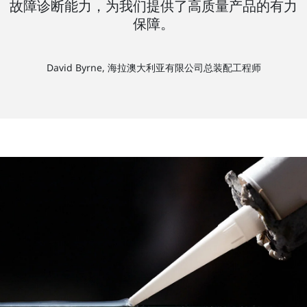
故障诊断能力，为我们提供了高质量产品的有力
保障。
David Byrne, 海拉澳大利亚有限公司总装配工程师