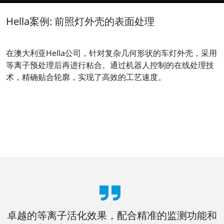
Hella案例: 前照灯外壳的表面处理
在澳大利亚Hella公司，针对复杂几何形状的车灯外壳，采用
等离子预处理后再进行粘合。通过机器人控制的在线处理技
术，精确贴合轮廓，实现了高效的工艺速度。
卓越的等离子活化效果，配合精准的监测功能和