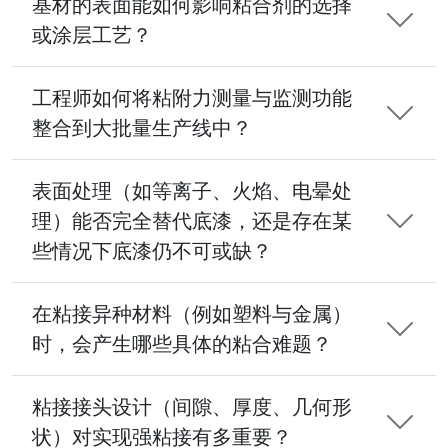
基材的表面能如何影响粘合剂的选择
或涂层工艺？
工程师如何将粘附力测量与监测功能
整合到大批量生产线中？
表面处理（如等离子、火焰、电晕处
理）能否完全替代底漆，还是存在某
些情况下底漆仍不可或缺？
在粘接异种材料（例如塑料与金属）
时，会产生哪些具体的粘合难题？
粘接接头设计（间隙、厚度、几何形
状）对实现强粘接有多重要？