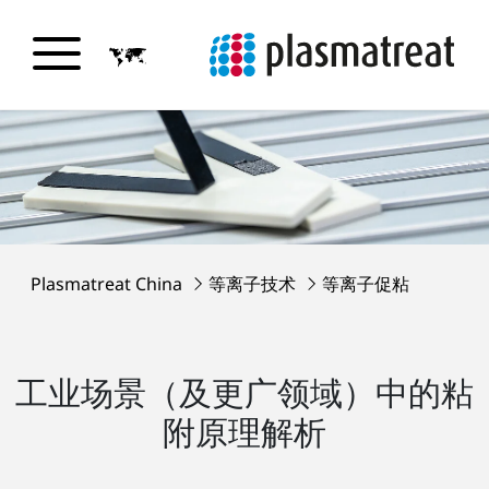
Plasmatreat China
等离子技术
等离子促粘
工业场景（及更广领域）中的粘
附原理解析