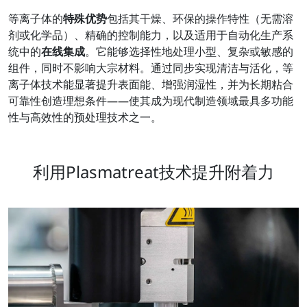
等离子体的
特殊优势
包括其干燥、环保的操作特性（无需溶
剂或化学品）、精确的控制能力，以及适用于自动化生产系
统中的
在线集成
。它能够选择性地处理小型、复杂或敏感的
组件，同时不影响大宗材料。通过同步实现清洁与活化，等
离子体技术能显著提升表面能、增强润湿性，并为长期粘合
可靠性创造理想条件——使其成为现代制造领域最具多功能
性与高效性的预处理技术之一。
利用Plasmatreat技术提升附着力