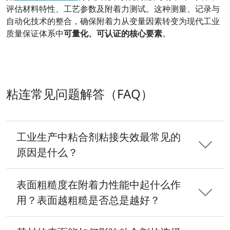
评估材料特性、工艺参数及附着力测试。这种测量、记录与
自动化技术的整合，确保附着力从变量因素转变为现代工业
质量保证体系中
可量化、可认证的核心要素
。
粘连常见问题解答（FAQ）
工业生产中粘合剂粘接失效最常见的
原因是什么？
表面粗糙度在附着力性能中起什么作
用？表面越粗糙是否总是越好？