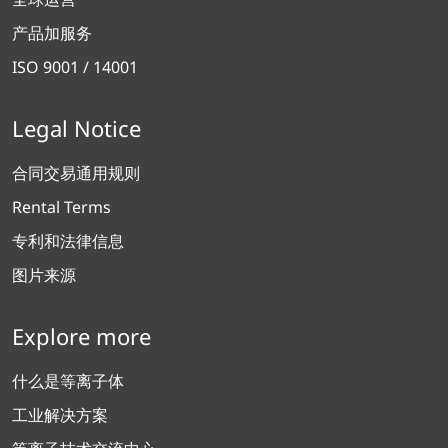
产品加服务
ISO 9001 / 14001
Legal Notice
合同交易通用规则
Rental Terms
专利和法律信息
图片来源
Explore more
什么是等离子体
工业解决方案