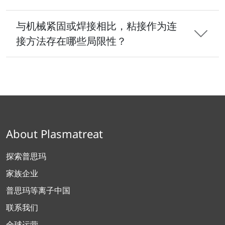
与机械紧固或焊接相比，粘接作为连
接方法存在哪些局限性？
About Plasmatreat
探索普思玛
家族企业
普思玛等离子中国
联系我们
全球运营