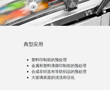
典型应用
塑料印制前的预处理
金属和塑料薄膜印制前的预处理
合成非织造布等纺织品的预处理
大玻璃表面的清洗和活化