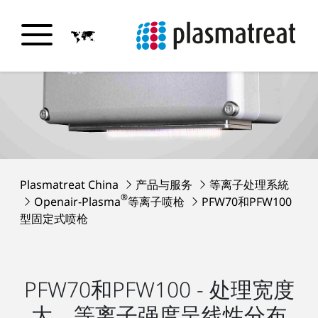
Plasmatreat China
产品与服务
等离子处理系統
®
Openair-Plasma
等离子喷枪
PFW70和PFW100
型固定式喷枪
PFW70和PFW100 - 处理宽度
大，等离子强度呈线性分布