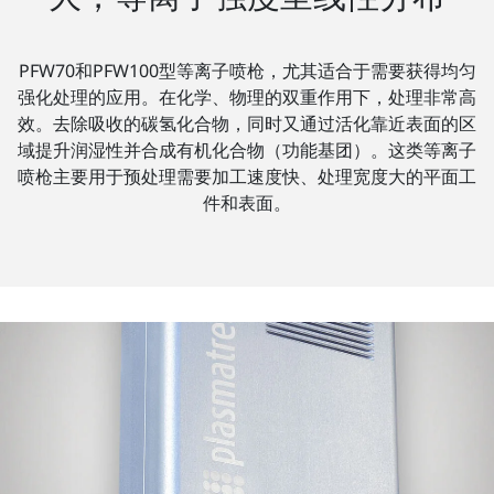
PFW70和PFW100型等离子喷枪，尤其适合于需要获得均匀
强化处理的应用。在化学、物理的双重作用下，处理非常高
效。去除吸收的碳氢化合物，同时又通过活化靠近表面的区
域提升润湿性并合成有机化合物（功能基团）。这类等离子
喷枪主要用于预处理需要加工速度快、处理宽度大的平面工
件和表面。