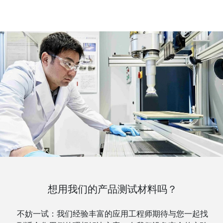
想用我们的产品测试材料吗？
不妨一试：我们经验丰富的应用工程师期待与您一起找