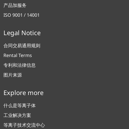
产品加服务
ISO 9001 / 14001
Legal Notice
合同交易通用规则
Rental Terms
专利和法律信息
图片来源
Explore more
什么是等离子体
工业解决方案
等离子技术交流中心