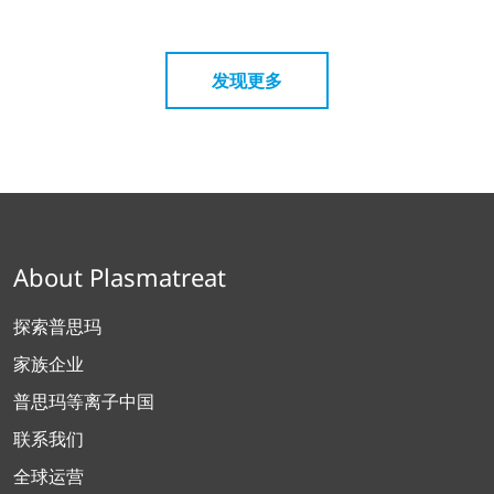
发现更多
About Plasmatreat
探索普思玛
家族企业
普思玛等离子中国
联系我们
全球运营