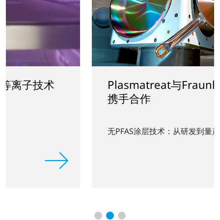
Plasmatreat与Fraunhofer IFAM
携手合作
无PFAS涂层技术：从研发到量产的快速落地