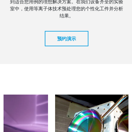
到适合您用例的理想解决方案。在我们设备齐全的实验
室中，使用等离子体技术预处理您的个性化工件并分析
结果。
预约演示