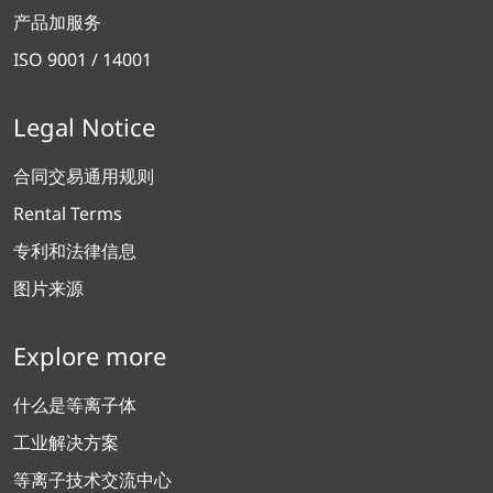
产品加服务
ISO 9001 / 14001
Legal Notice
合同交易通用规则
Rental Terms
专利和法律信息
图片来源
Explore more
什么是等离子体
工业解决方案
等离子技术交流中心