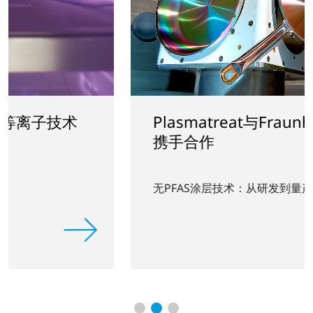
Plasmatreat与Fraunhofer IFAM
携手合作
无PFAS涂层技术：从研发到量产的快速落地