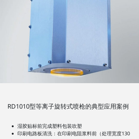
RD1010型等离子旋转式喷枪的典型应用案例
湿胶贴标前完成塑料包装吹塑
印刷电路板清洗：在印刷电阻浆料前（处理宽度130