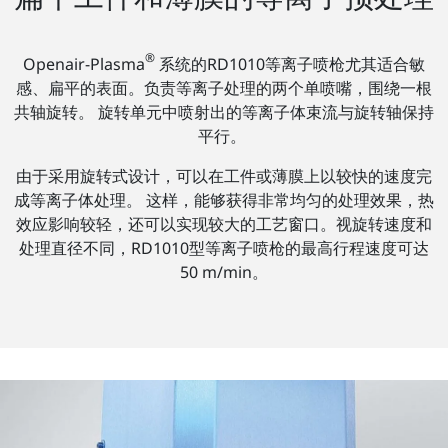
®
Openair-Plasma
系统的RD1010等离子喷枪尤其适合敏
感、扁平的表面。负责等离子处理的两个单喷嘴，围绕一根
共轴旋转。 旋转单元中喷射出的等离子体束流与旋转轴保持
平行。
由于采用旋转式设计，可以在工件或薄膜上以较快的速度完
成等离子体处理。 这样，能够获得非常均匀的处理效果，热
效应影响较轻，还可以实现较大的工艺窗口。视旋转速度和
处理直径不同，RD1010型等离子喷枪的最高行程速度可达
50 m/min。