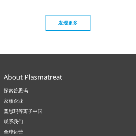
发现更多
About Plasmatreat
探索普思玛
家族企业
普思玛等离子中国
联系我们
全球运营