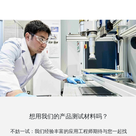
想用我们的产品测试材料吗？
不妨一试：我们经验丰富的应用工程师期待与您一起找