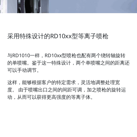
采用特殊设计的RD10xx型等离子喷枪
与RD1010一样，RD10xx型喷枪也配有两个绕转轴旋转
的单喷嘴。鉴于这一特殊设计，两个单喷嘴之间的距离还
可以手动调节。
这样，能够根据客户的特定需求，灵活地调整处理宽
度。 由于喷嘴出口之间的间距可调，加之喷枪的旋转运
动，从而可以获得更高强度的等离子体。