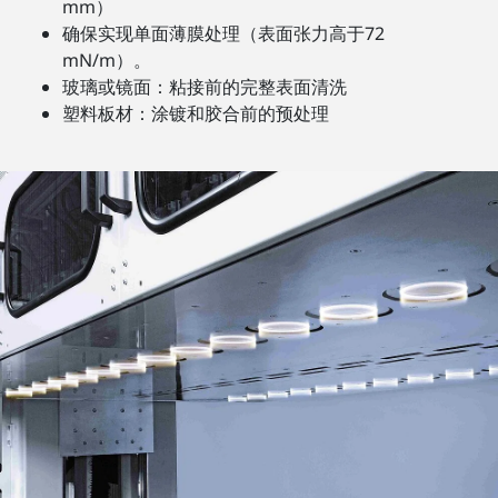
mm）
确保实现单面薄膜处理（表面张力高于72
mN/m）。
玻璃或镜面：粘接前的完整表面清洗
塑料板材：涂镀和胶合前的预处理