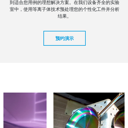
到适合您用例的理想解决方案。在我们设备齐全的实验
室中，使用等离子体技术预处理您的个性化工件并分析
结果。
预约演示