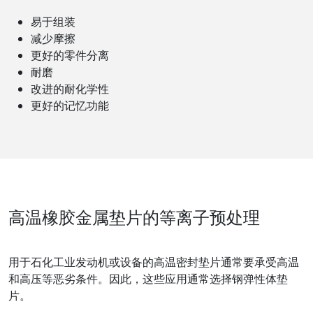
易于组装
减少摩擦
更好的零件分离
耐磨
改进的耐化学性
更好的记忆功能
高温橡胶金属垫片的等离子预处理
用于石化工业发动机或设备的高温密封垫片通常要承受高温
和高压等恶劣条件。因此，这些应用通常选择钢弹性体垫
片。