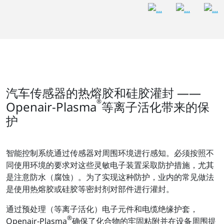
汽车传感器的热熔胶和硅胶灌封 ——
®
Openair-Plasma
等离子活化带来的保
护
智能控制系统通过传感器对周围环境进行感知。必须按照不
同使用环境的要求对这些灵敏电子装置采取防护措施，尤其
是注意防水（腐蚀）。为了实现这种防护，业内的常见做法
是使用热熔胶或硅胶等密封剂对部件进行灌封。
通过预处理（等离子活化）电子元件和电缆绝缘护套，
®
Openair-Plasma
确保了化合物的牢固粘附并在设备周围提