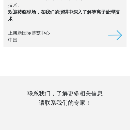
技术。
欢迎莅临现场，在我们的演讲中深入了解等离子处理技
术
上海新国际博览中心
中国
联系我们，了解更多相关信息
请联系我们的专家！