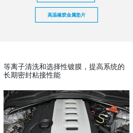
高温橡胶金属垫片
等离子清洗和选择性镀膜，提高系统的
长期密封粘接性能