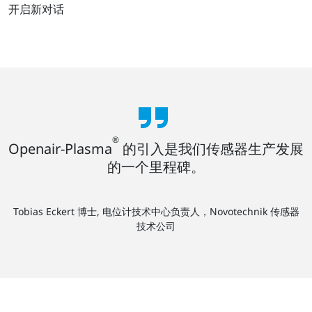
开启新对话
®
Openair-Plasma
的引入是我们传感器生产发展
的一个里程碑。
Tobias Eckert 博士, 电位计技术中心负责人，Novotechnik 传感器
技术公司