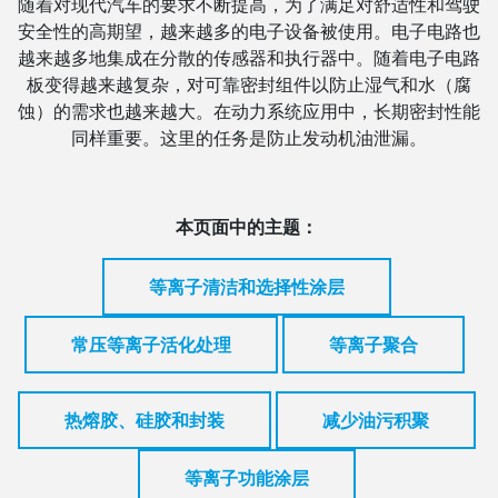
随着对现代汽车的要求不断提高，为了满足对舒适性和驾驶
安全性的高期望，越来越多的电子设备被使用。电子电路也
越来越多地集成在分散的传感器和执行器中。随着电子电路
板变得越来越复杂，对可靠密封组件以防止湿气和水（腐
蚀）的需求也越来越大。在动力系统应用中，长期密封性能
同样重要。这里的任务是防止发动机油泄漏。
本页面中的主题：
等离子清洁和选择性涂层
常压等离子活化处理
等离子聚合
热熔胶、硅胶和封装
减少油污积聚
等离子功能涂层