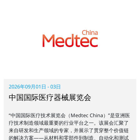
2026年09月01日 - 03日
中国国际医疗器械展览会
“中国国际医疗技术展览会（Medtec China）”是亚洲医
疗技术制造领域最重要的行业平台之一。该展会汇聚了
来自研发和生产领域的专家，并展示了贯穿整个价值链
的解决方案——从材料和零部件到制造、自动化和测试