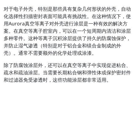
对于电子外壳，特别是那些具有复杂几何形状的外壳，自动
化选择性扫描密封表面可能具有挑战性。在这种情况下，使
用Aurora真空等离子对外壳进行涂层是一种有效的解决方
案。在真空等离子腔室内，可以在一个短周期内清洁和涂层
多种零件。这种等离子沉积涂层提供了持久的防腐蚀保护，
并防止湿气渗透（特别是对于铝合金和镁合金制成的外
壳）。通常不需要额外的化学处理或涂漆。
除了防腐蚀涂层外，还可以在真空等离子中实现促进粘合、
疏水和疏油涂层。当需要长期粘合钢和弹性体或保护密封件
和过滤器免受渗透时，这些功能涂层都非常适用。