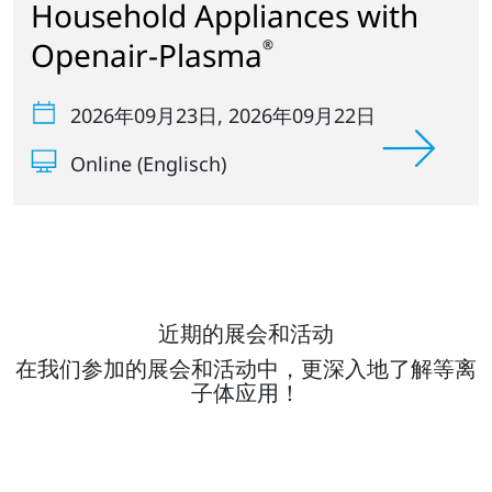
Household Appliances with
Openair-Plasma
®
2026年09月23日
, 2026年09月22日
Online (Englisch)
近期的展会和活动
在我们参加的展会和活动中，更深入地了解等离
子体应用！