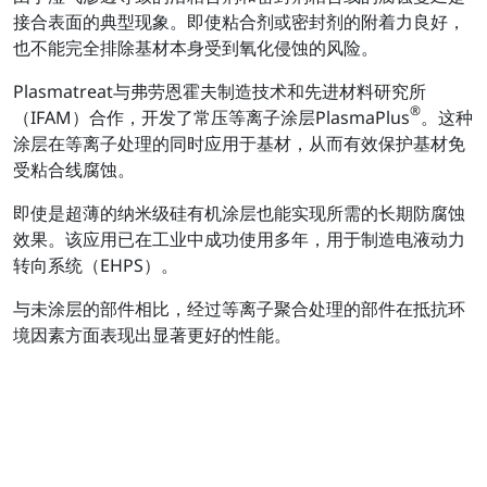
接合表面的典型现象。即使粘合剂或密封剂的附着力良好，
也不能完全排除基材本身受到氧化侵蚀的风险。
Plasmatreat与弗劳恩霍夫制造技术和先进材料研究所
®
（IFAM）合作，开发了常压等离子涂层PlasmaPlus
。这种
涂层在等离子处理的同时应用于基材，从而有效保护基材免
受粘合线腐蚀。
即使是超薄的纳米级硅有机涂层也能实现所需的长期防腐蚀
效果。该应用已在工业中成功使用多年，用于制造电液动力
转向系统（EHPS）。
与未涂层的部件相比，经过等离子聚合处理的部件在抵抗环
境因素方面表现出显著更好的性能。