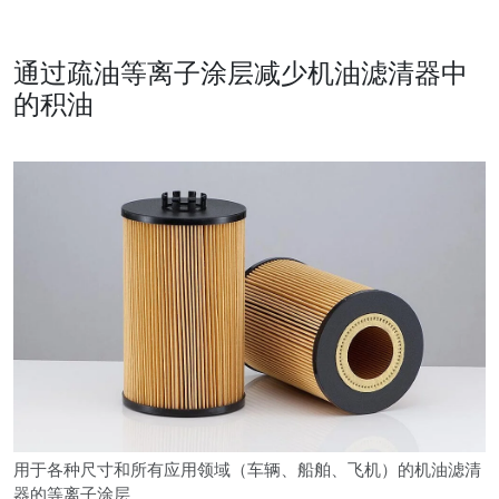
通过疏油等离子涂层减少机油滤清器中
的积油
用于各种尺寸和所有应用领域（车辆、船舶、飞机）的机油滤清
器的等离子涂层