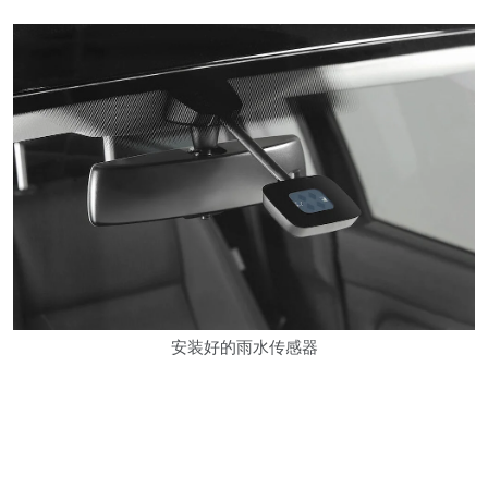
安装好的雨水传感器