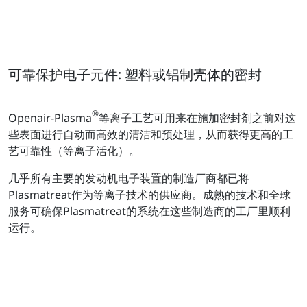
可靠保护电子元件: 塑料或铝制壳体的密封
®
Openair-Plasma
等离子工艺可用来在施加密封剂之前对这
些表面进行自动而高效的清洁和预处理，从而获得更高的工
艺可靠性（等离子活化）。
几乎所有主要的发动机电子装置的制造厂商都已将
Plasmatreat作为等离子技术的供应商。成熟的技术和全球
服务可确保Plasmatreat的系统在这些制造商的工厂里顺利
运行。