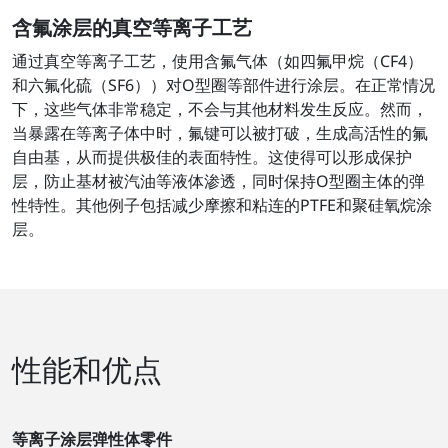
含氟涂层的真空等离子工艺
通过真空等离子工艺，使用含氟气体（如四氟甲烷（CF4）
和六氟化硫（SF6））对O型圈等部件进行涂层。在正常情况
下，这些气体非常稳定，不会与其他材料发生反应。然而，
当暴露在等离子体中时，氟键可以被打破，生成高活性的氟
自由基，从而提供极佳的表面特性。这使得可以形成保护
层，防止基材被汽油等液体渗透，同时保持O型圈主体的弹
性特性。其他例子包括减少摩擦和粘连的PTFE和聚硅氧烷涂
层。
性能和优点
等离子涂层弹性体零件