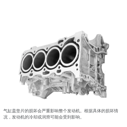
气缸盖垫片的损坏会严重影响整个发动机。根据具体的损坏情
况，发动机的冷却或润滑可能会受到影响。