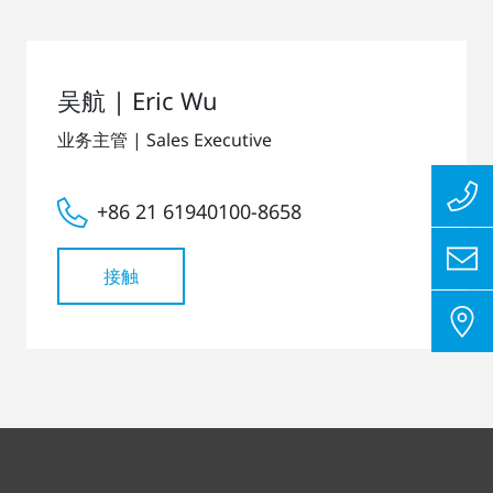
吴航 | Eric Wu
业务主管 | Sales Executive
+86 21 61940100-8658
接触