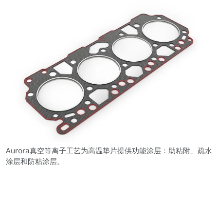
Aurora真空等离子工艺为高温垫片提供功能涂层：助粘附、疏水
涂层和防粘涂层。