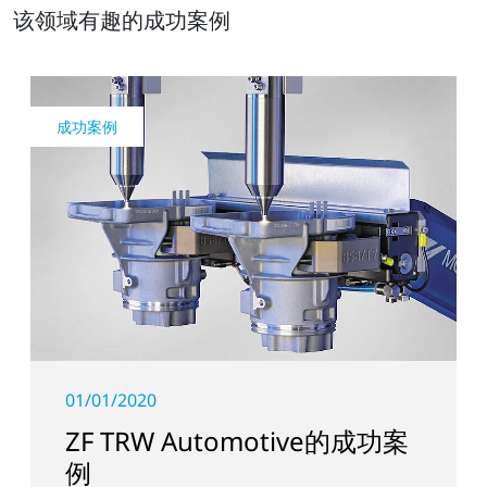
该领域有趣的成功案例
成功案例
01/01/2020
ZF TRW Automotive的成功案
例