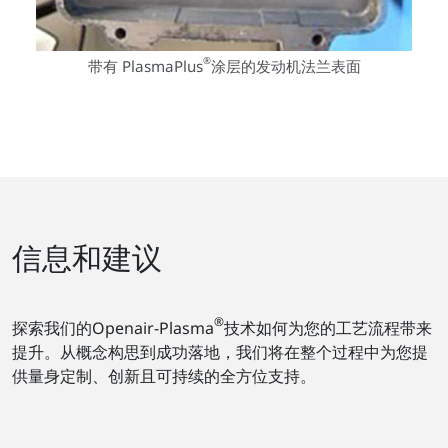
®
带有 PlasmaPlus
涂层的发动机法兰表面
信息和建议
®
探索我们的Openair-Plasma
技术如何为您的工艺流程带来
提升。从概念构思到成功落地，我们将在整个过程中为您提
供量身定制、创新且可持续的全方位支持。