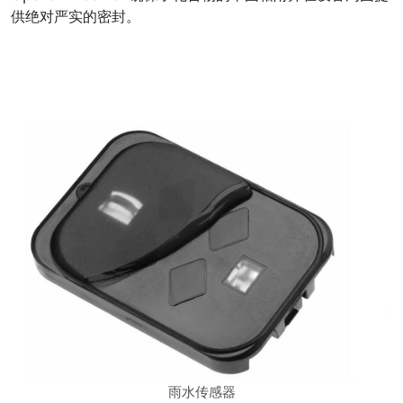
供绝对严实的密封。
雨水传感器