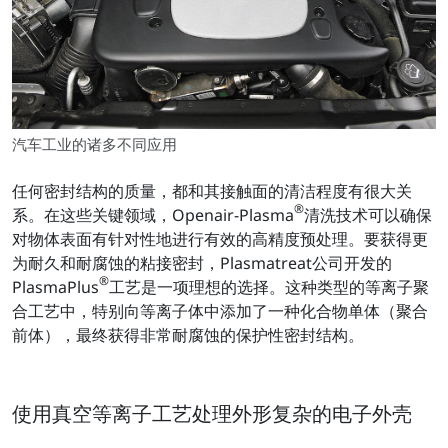
汽车工业的诸多不同应用
任何密封结构的质量，都和其接触面的清洁程度有很大关
®
系。在这些关键领域，Openair-Plasma
清洗技术可以确保
对物体表面有针对性地进行有效的高精度预处理。要获得更
为耐久和耐腐蚀的粘接密封，Plasmatreat公司开发的
®
PlasmaPlus
工艺是一项理想的选择。这种类型的等离子聚
合工艺中，特别向等离子体中添加了一种化合物单体（聚合
前体），最终获得非常耐腐蚀的保护性密封结构。
使用真空等离子工艺处理外形复杂的电子外壳