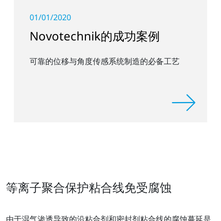
01/01/2020
Novotechnik的成功案例
可靠的位移与角度传感系统制造的必备工艺
等离子聚合保护粘合线免受腐蚀
由于湿气渗透导致的沿粘合剂和密封剂粘合线的腐蚀蔓延是