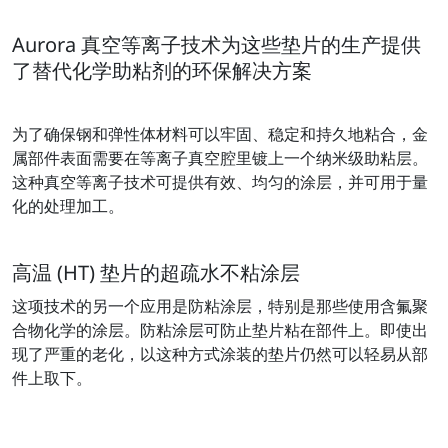
Aurora 真空等离子技术为这些垫片的生产提供
了替代化学助粘剂的环保解决方案
为了确保钢和弹性体材料可以牢固、稳定和持久地粘合，金
属部件表面需要在等离子真空腔里镀上一个纳米级助粘层。
这种真空等离子技术可提供有效、均匀的涂层，并可用于量
化的处理加工。
高温 (HT) 垫片的超疏水不粘涂层
这项技术的另一个应用是防粘涂层，特别是那些使用含氟聚
合物化学的涂层。防粘涂层可防止垫片粘在部件上。即使出
现了严重的老化，以这种方式涂装的垫片仍然可以轻易从部
件上取下。