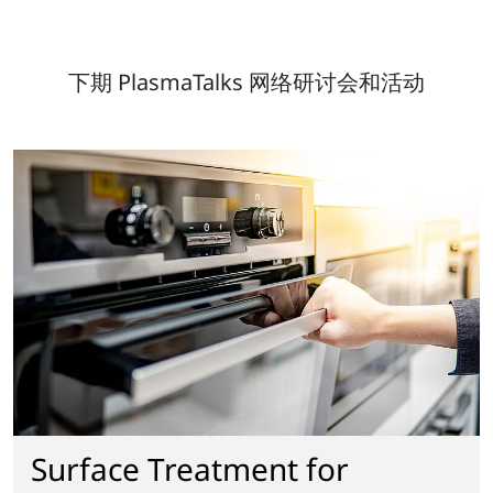
下期 PlasmaTalks 网络研讨会和活动
Surface Treatment for