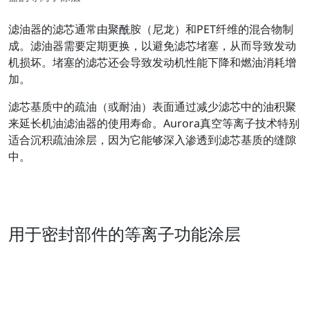
滤油器的滤芯通常由聚酰胺（尼龙）和PET纤维的混合物制
成。滤油器需要定期更换，以避免滤芯堵塞，从而导致发动
机损坏。堵塞的滤芯还会导致发动机性能下降和燃油消耗增
加。
滤芯基质中的疏油（或耐油）表面通过减少滤芯中的油积聚
来延长机油滤油器的使用寿命。Aurora真空等离子技术特别
适合沉积疏油涂层，因为它能够深入渗透到滤芯基质的缝隙
中。
用于密封部件的等离子功能涂层