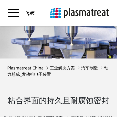
Plasmatreat China
工业解决方案
汽车制造
动
力总成_发动机电子装置
粘合界面的持久且耐腐蚀密封