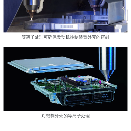
等离子处理可确保发动机控制装置外壳的密封
对铝制外壳的等离子处理