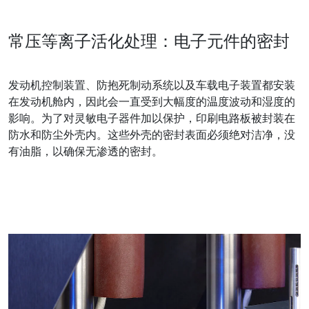
常压等离子活化处理：电子元件的密封
发动机控制装置、防抱死制动系统以及车载电子装置都安装
在发动机舱内，因此会一直受到大幅度的温度波动和湿度的
影响。为了对灵敏电子器件加以保护，印刷电路板被封装在
防水和防尘外壳内。这些外壳的密封表面必须绝对洁净，没
有油脂，以确保无渗透的密封。