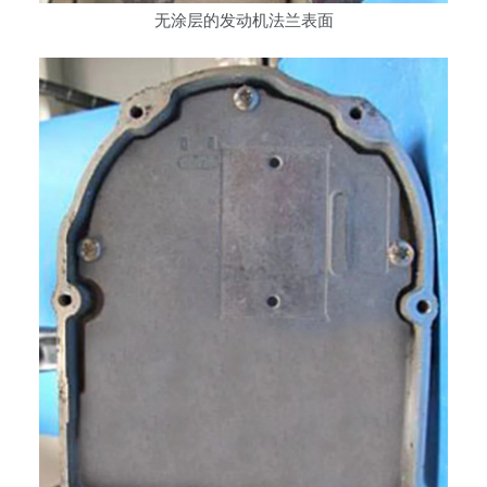
无涂层的发动机法兰表面