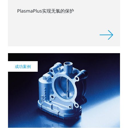
PlasmaPlus实现无氯的保护
成功案例