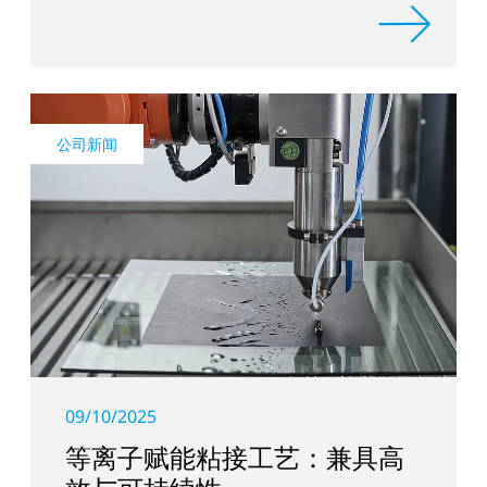
公司新闻
09/10/2025
等离子赋能粘接工艺：兼具高