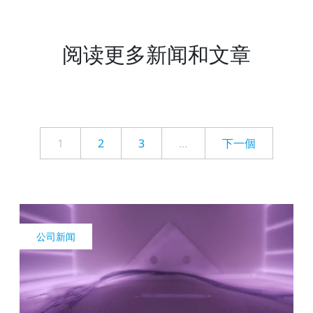
阅读更多新闻和文章
1
2
3
…
下一個
公司新闻