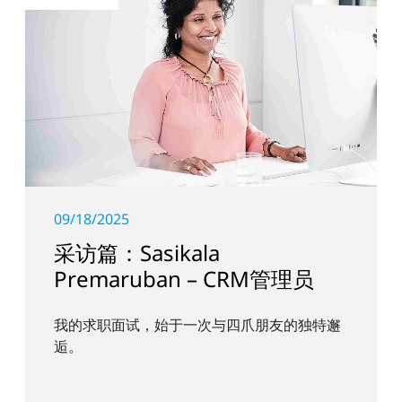
09/18/2025
采访篇：Sasikala
Premaruban – CRM管理员
我的求职面试，始于一次与四爪朋友的独特邂
逅。