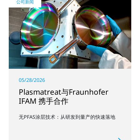
公司新闻
05/28/2026
Plasmatreat与Fraunhofer
IFAM 携手合作
无PFAS涂层技术：从研发到量产的快速落地