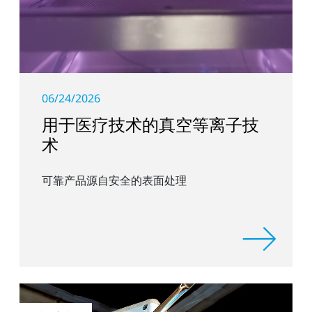
06/24/2026
用于医疗技术的真空等离子技
术
可靠产品源自安全的表面处理