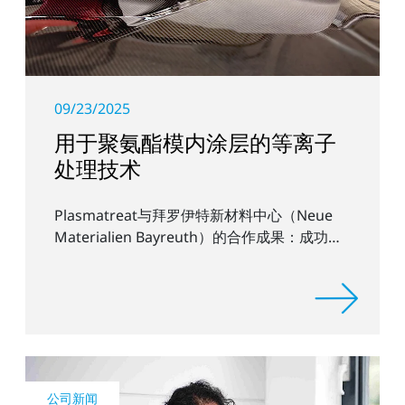
09/23/2025
用于聚氨酯模内涂层的等离子
处理技术
Plasmatreat与拜罗伊特新材料中心（Neue
Materialien Bayreuth）的合作成果：成功应
用Openair-Plasma技术，实现高效环保的涂
层涂装。
公司新闻