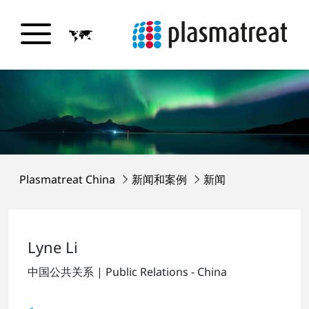
Plasmatreat China
新闻和案例
新闻
Lyne Li
中国公共关系 | Public Relations - China