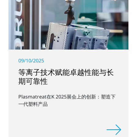
09/10/2025
等离子技术赋能卓越性能与长
期可靠性
Plasmatreat在K 2025展会上的创新：塑造下
一代塑料产品