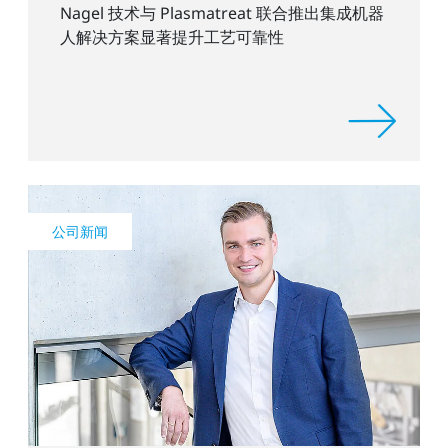
Nagel 技术与 Plasmatreat 联合推出集成机器
人解决方案显著提升工艺可靠性
公司新闻