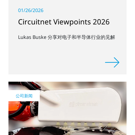
01/26/2026
Circuitnet Viewpoints 2026
Lukas Buske 分享对电子和半导体行业的见解
公司新闻