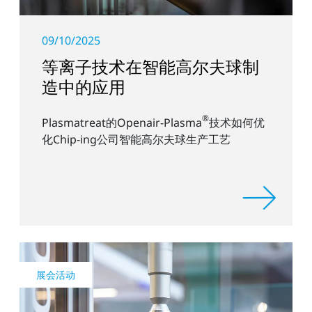
09/10/2025
等离子技术在智能高尔夫球制
造中的应用
®
Plasmatreat的Openair-Plasma
技术如何优
化Chip-ing公司智能高尔夫球生产工艺
展会活动