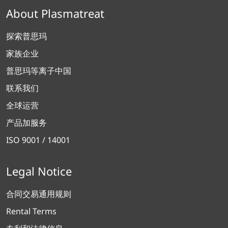
About Plasmatreat
探索普思玛
家族企业
普思玛等离子中国
联系我们
全球运营
产品加服务
ISO 9001 / 14001
Legal Notice
合同交易通用规则
Rental Terms