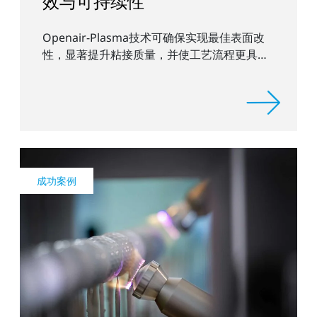
效与可持续性
Openair-Plasma技术可确保实现最佳表面改
性，显著提升粘接质量，并使工艺流程更具可
持续性与环保效益。
成功案例