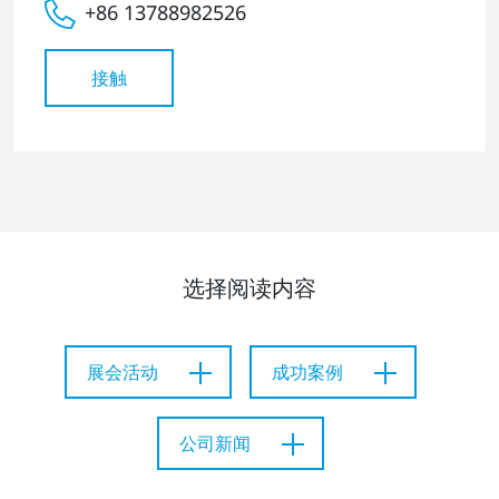
+86 13788982526
接触
选择阅读内容
展会活动
成功案例
公司新闻