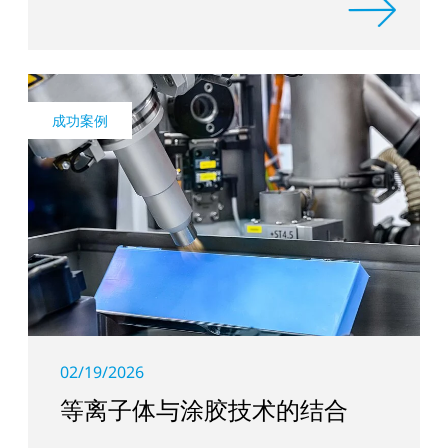
成功案例
02/19/2026
等离子体与涂胶技术的结合