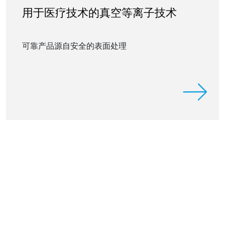
用于医疗技术的真空等离子技术
可靠产品源自安全的表面处理