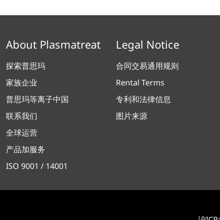
About Plasmatreat
Legal Notice
探索普思玛
合同交易通用规则
家族企业
Rental Terms
普思玛等离子中国
专利和法律信息
联系我们
图片来源
全球运营
产品加服务
ISO 9001 / 14001
沪ICP