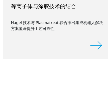
等离子体与涂胶技术的结合
Nagel 技术与 Plasmatreat 联合推出集成机器人解决
方案显著提升工艺可靠性