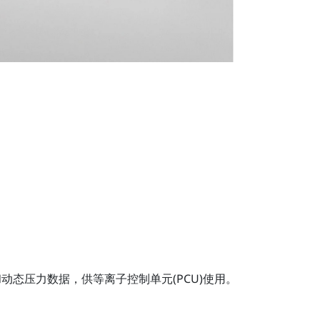
态压力数据，供等离子控制单元(PCU)使用。