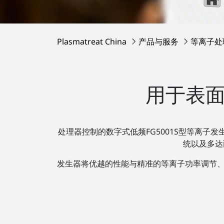
Plasmatreat China
产品与服务
等离子处
用于表面
处理器控制的数字式低频FG5001S型等离子发生
统以及多达
发生器将优越的性能与精准的等离子功率调节、