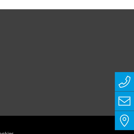
ookies