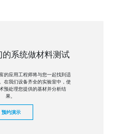
们的系统做材料测试
富的应用工程师将与您一起找到适
。在我们设备齐全的实验室中，使
术预处理您提供的基材并分析结
果。
预约演示