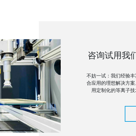
咨询试用我
不妨一试：我们经验丰
合应用的理想解决方案
用定制化的等离子技