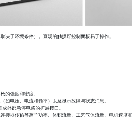
体取决于环境条件）。直观的触摸屏控制面板易于操作。
喷枪的强度和密度。
数（如电压、电流和频率）以及显示故障与状态消息。
集成外部急停电路的扩展接口。
连接器传输等离子功率、体积流量、工艺气体流量、电机速度和动