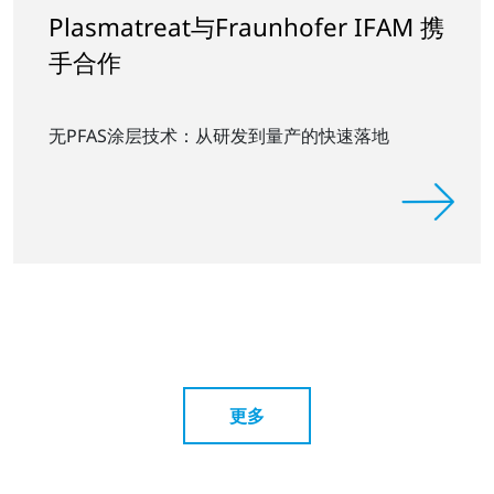
Plasmatreat与Fraunhofer IFAM 携
手合作
无PFAS涂层技术：从研发到量产的快速落地
更多