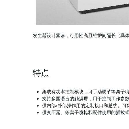
发生器设计紧凑，可用性高且维护间隔长（具
特点
集成有功率控制模块，可手动调节等离子
支持多国语言的触摸屏，用于控制工作参
供内部/外部操作用的定制接口和总线。可
供变压器、等离子喷枪和配件使用的插拔式