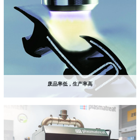
废品率低，生产率高