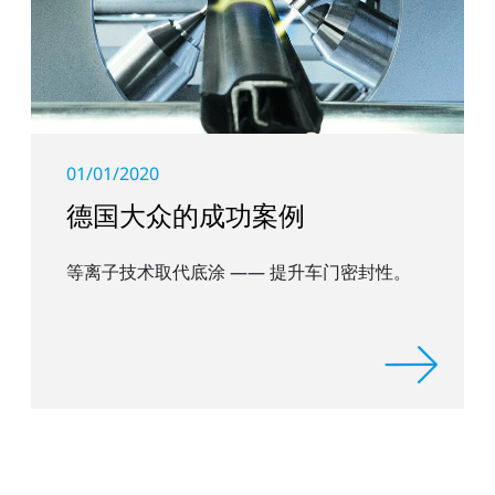
01/01/2020
德国大众的成功案例
等离子技术取代底涂 —— 提升车门密封性。