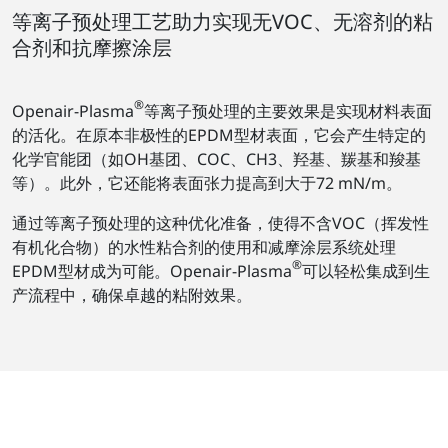
等离子预处理工艺助力实现无VOC、无溶剂的粘
合剂和抗摩擦涂层
®
Openair-Plasma
等离子预处理的主要效果是实现材料表面
的活化。在原本非极性的EPDM型材表面，它会产生特定的
化学官能团（如OH基团、COC、CH3、羟基、羰基和羧基
等）。此外，它还能将表面张力提高到大于72 mN/m。
通过等离子预处理的这种优化准备，使得不含VOC（挥发性
有机化合物）的水性粘合剂的使用和减摩涂层系统处理
®
EPDM型材成为可能。Openair-Plasma
可以轻松集成到生
产流程中，确保卓越的粘附效果。