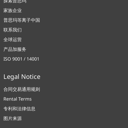
探索普思玛
家族企业
普思玛等离子中国
联系我们
全球运营
产品加服务
ISO 9001 / 14001
Legal Notice
合同交易通用规则
Rental Terms
专利和法律信息
图片来源