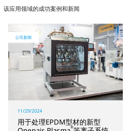
该应用领域的成功案例和新闻
公司新闻
11/29/2024
用于处理EPDM型材的新型
®
Openair-Plasma
等离子系统