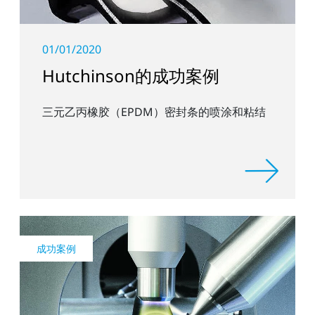
01/01/2020
Hutchinson的成功案例
三元乙丙橡胶（EPDM）密封条的喷涂和粘结
成功案例