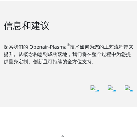
信息和建议
®
探索我们的 Openair-Plasma
技术如何为您的工艺流程带来
提升。从概念构思到成功落地，我们将在整个过程中为您提
供量身定制、创新且可持续的全方位支持。
®