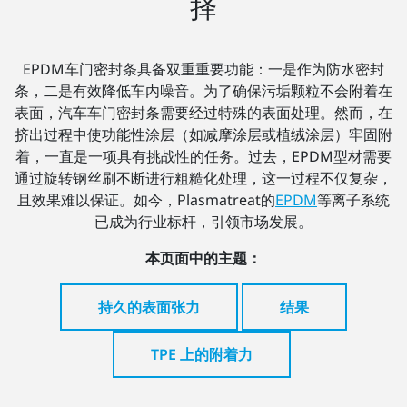
择
EPDM车门密封条具备双重重要功能：一是作为防水密封
条，二是有效降低车内噪音。为了确保污垢颗粒不会附着在
表面，汽车车门密封条需要经过特殊的表面处理。然而，在
挤出过程中使功能性涂层（如减摩涂层或植绒涂层）牢固附
着，一直是一项具有挑战性的任务。过去，EPDM型材需要
通过旋转钢丝刷不断进行粗糙化处理，这一过程不仅复杂，
且效果难以保证。如今，Plasmatreat的
EPDM
等离子系统
已成为行业标杆，引领市场发展。
本页面中的主题：
持久的表面张力
结果
TPE 上的附着力