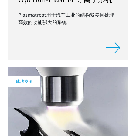
Plasmatreat用于汽车工业的结构紧凑且处理
高效的功能强大的系统
成功案例