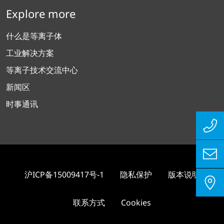
Explore more
什么是等离子体
工业解决方案
等离子技术交流中心
新闻区
时事通讯
沪ICP备15009417号-1
隐私保护
版本说明
联系方式
Cookies