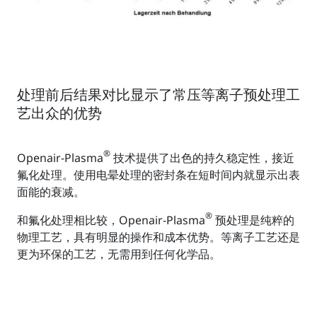
处理前后结果对比显示了常压等离子预处理工
艺出众的优势
®
Openair-Plasma
技术提供了出色的持久稳定性，接近
氟化处理。使用电晕处理的密封条在短时间内就显示出表
面能的衰减。
®
和氟化处理相比较，Openair-Plasma
预处理是纯粹的
物理工艺，具有明显的操作和成本优势。等离子工艺还是
更为环保的工艺，无需用到任何化学品。