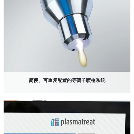
简便、可重复配置的等离子喷枪系统