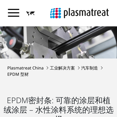
Plasmatreat China
工业解决方案
汽车制造
EPDM 型材
EPDM密封条: 可靠的涂层和植
绒涂层 – 水性涂料系统的理想选