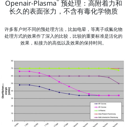
Openair-Plasma
预处理：高附着力和
长久的表面张力，不含有毒化学物质
许多客户对不同的预处理方法，比如电晕，等离子或氟化物
处理方式的效果作了深入的比较，比较的重要标准是活化的
效果，粘接力的高低以及效果的保持时间。