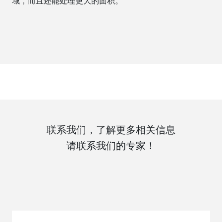
域，而且还能处理更大的面积。
联系我们，了解更多相关信息
请联系我们的专家！