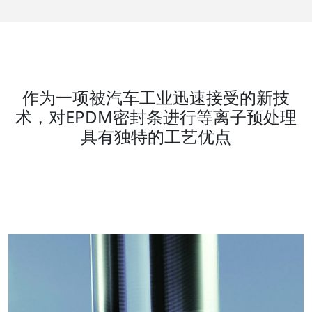
作为一项被汽车工业迅速接受的新技
术，对EPDM密封条进行等离子预处理
具有独特的工艺优点