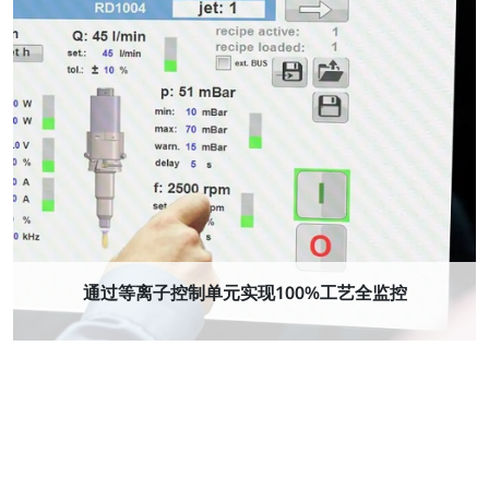
通过等离子控制单元实现100%工艺全监控