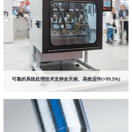
可靠的系统处理技术支持全天候、高效运作(>99.5%)