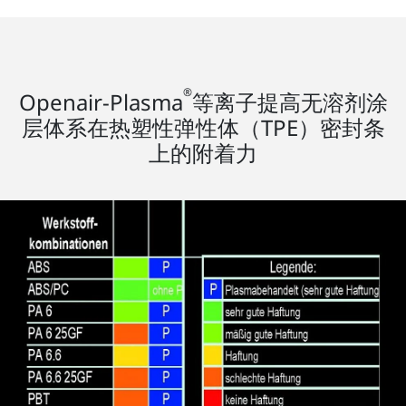
®
Openair-Plasma
等离子提高无溶剂涂
层体系在热塑性弹性体（TPE）密封条
上的附着力