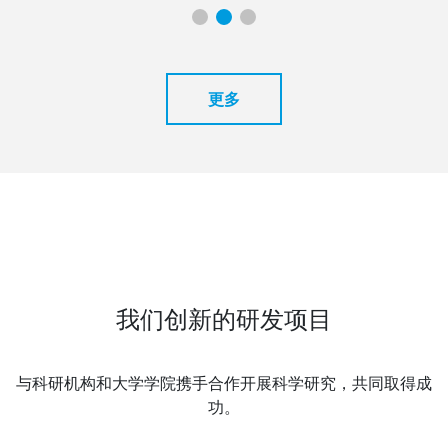
更多
我们创新的研发项目
与科研机构和大学学院携手合作开展科学研究，共同取得成
功。