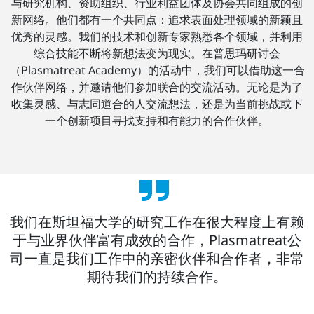
与研究机构、资助组织、行业利益团体及协会共同组成的创
新网络。他们都有一个共同点：追求表面处理领域的新颖且
优秀的灵感。我们的技术和创新专家熟悉各个领域，并利用
综合技能不断将新想法变为现实。在普思玛研讨会
（Plasmatreat Academy）的活动中，我们可以借助这一合
作伙伴网络，并邀请他们参加联合的交流活动。无论是为了
收集灵感、与志同道合的人交流想法，还是为当前挑战或下
一个创新项目寻找支持和有能力的合作伙伴。
我们在斯坦福大学的研究工作在很大程度上有赖
于与业界伙伴富有成效的合作，Plasmatreat公
司一直是我们工作中的亲密伙伴和合作者，非常
期待我们的持续合作。