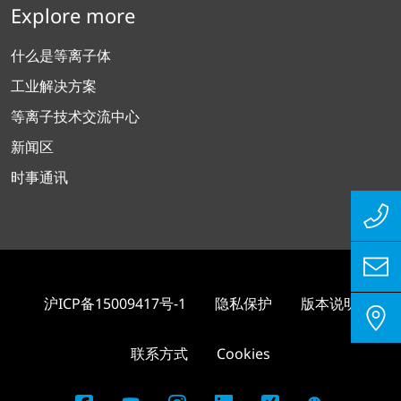
图片来源
Explore more
什么是等离子体
工业解决方案
等离子技术交流中心
新闻区
时事通讯
沪ICP备15009417号-1
隐私保护
版本说明