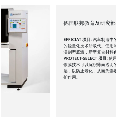
德国联邦教育及研究部