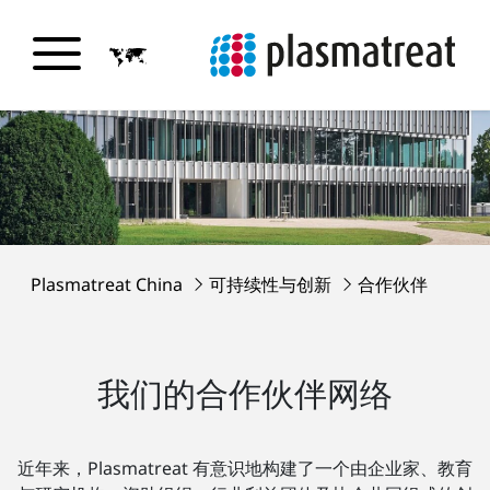
Plasmatreat China
可持续性与创新
合作伙伴
我们的合作伙伴网络
近年来，Plasmatreat 有意识地构建了一个由企业家、教育