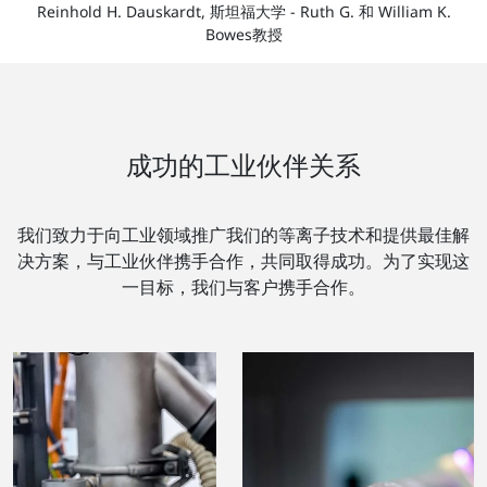
Reinhold H. Dauskardt, 斯坦福大学 - Ruth G. 和 William K.
Bowes教授
成功的工业伙伴关系
我们致力于向工业领域推广我们的等离子技术和提供最佳解
决方案，与工业伙伴携手合作，共同取得成功。为了实现这
一目标，我们与客户携手合作。