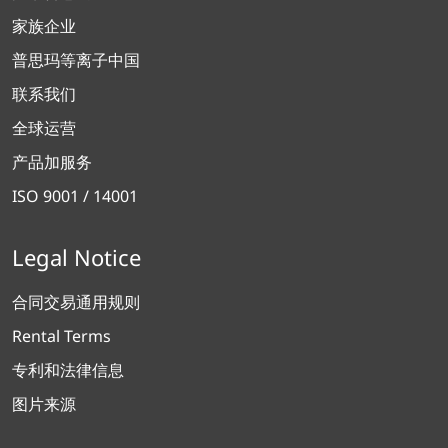
About Plasmatreat
探索普思玛
家族企业
普思玛等离子中国
联系我们
全球运营
产品加服务
ISO 9001 / 14001
Legal Notice
合同交易通用规则
Rental Terms
专利和法律信息