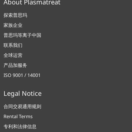
About Plasmatreat
探索普思玛
家族企业
普思玛等离子中国
联系我们
全球运营
产品加服务
ISO 9001 / 14001
Legal Notice
合同交易通用规则
Rental Terms
专利和法律信息