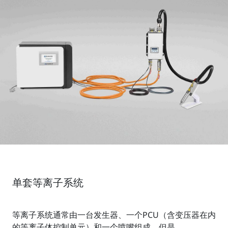
单套等离子系统
等离子系统通常由一台发生器、一个PCU（含变压器在内
的等离子体控制单元）和一个喷嘴组成。但是，