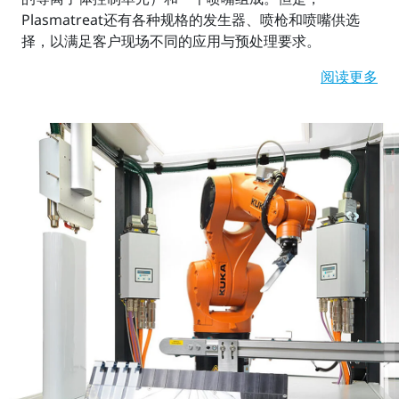
Plasmatreat还有各种规格的发生器、喷枪和喷嘴供选
择，以满足客户现场不同的应用与预处理要求。
阅读更多