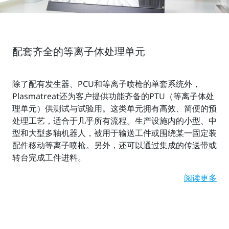
配套齐全的等离子体处理单元
除了配有发生器、PCU和等离子喷枪的单套系统外，
Plasmatreat还为客户提供功能齐备的PTU（等离子体处
理单元）供测试与试验用。这类单元拥有高效、简便的预
处理工艺，适合于几乎所有流程。生产设施内的小型、中
型和大型多轴机器人，被用于输送工件或围绕某一固定装
配件移动等离子喷枪。另外，还可以通过集成的传送带或
转台完成工件进料。
阅读更多