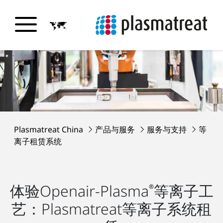
Plasmatreat China
产品与服务
服务与支持
等
离子租赁系统
体验Openair-Plasma
等离子工
®
艺：Plasmatreat等离子系统租