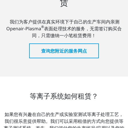
赁
我们为客户提供在真实环境下于自己的生产车间内亲测
®
Openair-Plasma
表面处理技术的服务，无需签订购买合
同，只需缴纳一小笔租赁费用！
查询您附近的服务网点
等离子系统如何租赁？
如果您有兴趣在自己的生产或实验室测试等离子处理工艺，
我们很乐意提供帮助。我们可以采用租借的方式向您提供等
离子测试系统。首先，我们评估您的生产状况/应用以及您的