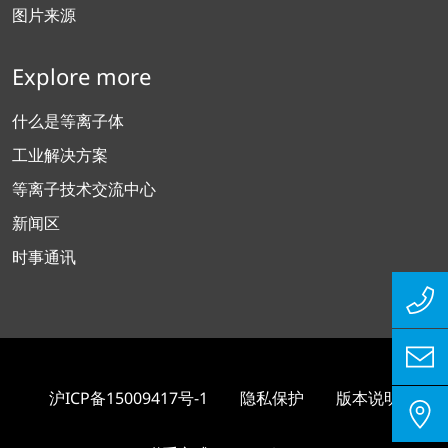
图片来源
Explore more
什么是等离子体
工业解决方案
等离子技术交流中心
新闻区
时事通讯
沪ICP备15009417号-1
隐私保护
版本说明