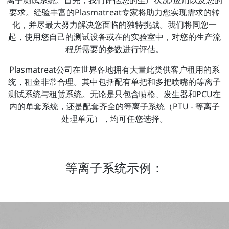
要求。经验丰富的Plasmatreat专家将助力您实现需求的转
化，并尽最大努力解决您面临的独特挑战。我们将同您一
起，使用您自己的测试设备或在的实验室中，对您的生产流
程所需要的参数进行评估。
Plasmatreat公司在世界各地拥有大量此类供客户租用的系
统，租金非常合理。其中包括配有单把和多把喷嘴的等离子
测试系统与租赁系统。无论是只包含喷枪、发生器和PCU在
内的单套系统，还是配套齐全的等离子系统（PTU - 等离子
处理单元），均可任您选择。
等离子系统示例：