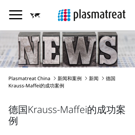
Plasmatreat China
新闻和案例
新闻
德国
Krauss-Maffei的成功案例
德国Krauss-Maffei的成功案
例