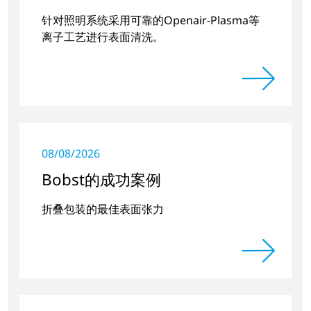
针对照明系统采用可靠的Openair-Plasma等
离子工艺进行表面清洗。
08/08/2026
Bobst的成功案例
折叠包装的最佳表面张力