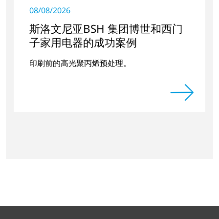
08/08/2026
斯洛文尼亚BSH 集团博世和西门
子家用电器的成功案例
印刷前的高光聚丙烯预处理。