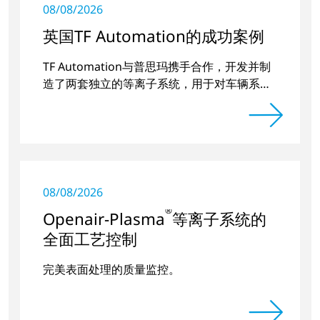
08/08/2026
英国TF Automation的成功案例
TF Automation与普思玛携手合作，开发并制
造了两套独立的等离子系统，用于对车辆系统
的门把手凹槽进行预处理。
08/08/2026
®
Openair-Plasma
等离子系统的
全面工艺控制
完美表面处理的质量监控。