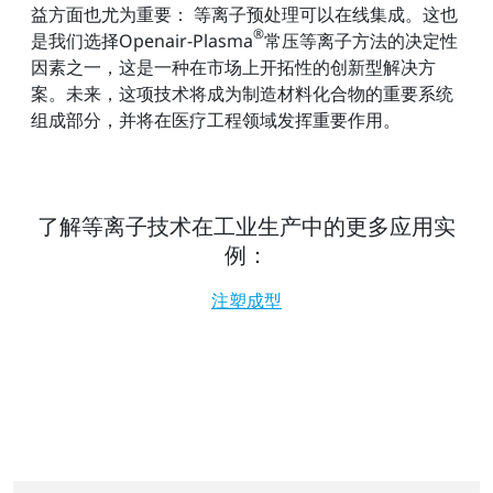
益方面也尤为重要： 等离子预处理可以在线集成。这也
®
是我们选择Openair-Plasma
常压等离子方法的决定性
因素之一，这是一种在市场上开拓性的创新型解决方
案。未来，这项技术将成为制造材料化合物的重要系统
组成部分，并将在医疗工程领域发挥重要作用。
了解等离子技术在工业生产中的更多应用实
例：
注塑成型