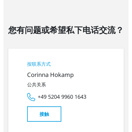
您有问题或希望私下电话交流？
按联系方式
Corinna Hokamp
公共关系
+49 5204 9960 1643
接触