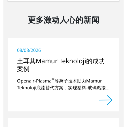
更多激动人心的新闻
08/08/2026
土耳其Mamur Teknoloji的成功
案例
®
Openair-Plasma
等离子技术助力Mamur
Teknoloji底漆替代方案，实现塑料-玻璃粘接
的长期稳定。