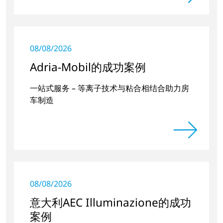
08/08/2026
Adria-Mobil的成功案例
一站式服务 – 等离子技术与粘合相结合助力房
车制造
08/08/2026
意大利AEC Illuminazione的成功
案例