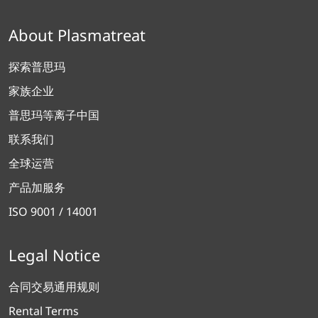
About Plasmatreat
探索普思玛
家族企业
普思玛等离子中国
联系我们
全球运营
产品加服务
ISO 9001 / 14001
Legal Notice
合同交易通用规则
Rental Terms