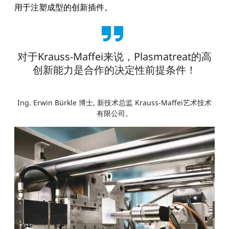
用于注塑成型的创新插件。
对于Krauss-Maffei来说，Plasmatreat的高
创新能力是合作的决定性前提条件！
Ing. Erwin Bürkle 博士, 新技术总监 Krauss-Maffei艺术技术
有限公司。