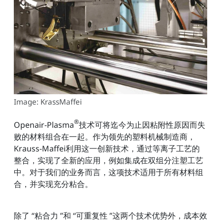
Image: KrassMaffei
®
Openair-Plasma
技术可将迄今为止因粘附性原因而失
败的材料组合在一起。作为领先的塑料机械制造商，
Krauss-Maffei利用这一创新技术，通过等离子工艺的
整合，实现了全新的应用，例如集成在双组分注塑工艺
中。对于我们的业务而言，这项技术适用于所有材料组
合，并实现充分粘合。
除了 “粘合力 ”和 “可重复性 ”这两个技术优势外，成本效