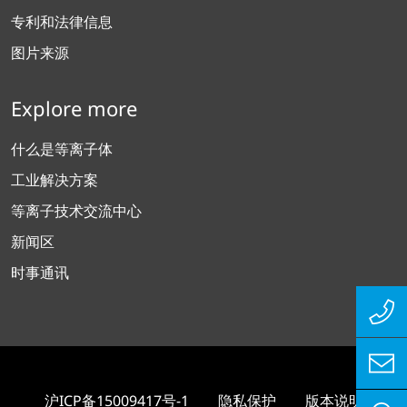
专利和法律信息
图片来源
Explore more
什么是等离子体
工业解决方案
等离子技术交流中心
新闻区
时事通讯
沪ICP备15009417号-1
隐私保护
版本说明