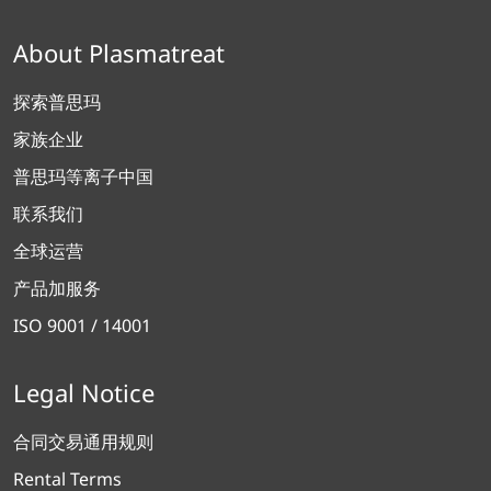
About Plasmatreat
探索普思玛
家族企业
普思玛等离子中国
联系我们
全球运营
产品加服务
ISO 9001 / 14001
Legal Notice
合同交易通用规则
Rental Terms