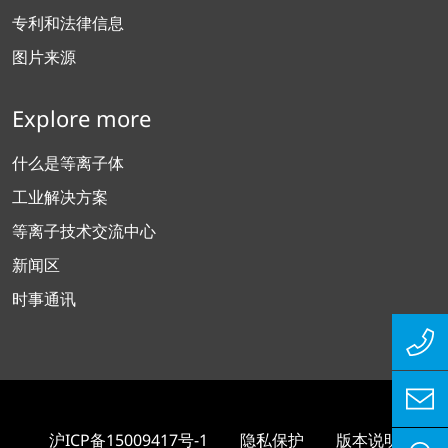
专利和法律信息
图片来源
Explore more
什么是等离子体
工业解决方案
等离子技术交流中心
新闻区
时事通讯
沪ICP备15009417号-1
隐私保护
版本说明