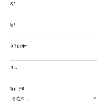
名
*
姓
*
电子邮件
*
电话
所在行业