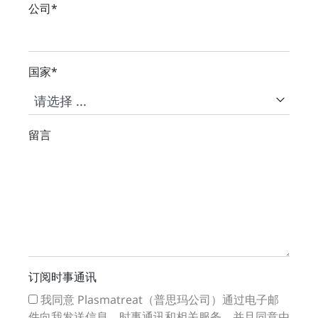
公司
*
国家
*
留言
订阅时事通讯
我同意 Plasmatreat（普思玛公司）通过电子邮
件向我发送信息、时事通讯和相关服务，并且同意由