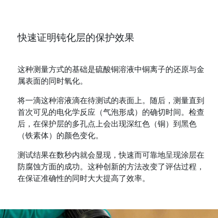
快速证明钝化层的保护效果
这种测量方式的基础是硫酸铜溶液中铜离子的还原与金
属表面的同时氧化。
将一滴这种溶液滴在待测试的表面上。随后，测量直到
首次可见的电化学反应（气泡形成）的确切时间。检查
后，在保护层的多孔点上会出现深红色（铜）到黑色
（铁素体）的颜色变化。
测试结果在数秒内就会显现，快速而可靠地呈现涂层在
防腐蚀方面的成功。这种创新的方法改变了评估过程，
在保证准确性的同时大大提高了效率。