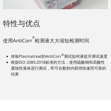
特性与优点
®
使用AntiCorr
检测液大大缩短检测时间
®
体验Plasmatreat的AntiCorr
测试如何液提升测试速度
根据ISO 2085:2018标准的方法，使用硫酸铜和高酸性
腐蚀性液体进行测试，即可在数秒内获得快速而可靠的
结果