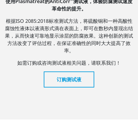
使用Plasmatreat的AntiCorr
测试液，体验防腐测试速度
革命性的提升。
根据ISO 2085:2018标准测试方法，将硫酸铜和一种高酸性
腐蚀性液体以液滴形式滴在表面上，即可在数秒内显现出结
果，从而快速可靠地显示涂层的防腐效果。这种创新的测试
方法改变了评估过程，在保证准确性的同时大大提高了效
率。
如需订购或咨询测试液相关问题，请联系我们！
订购测试液