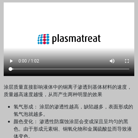
涂层质量直接影响液体中的铜离子渗透到基体材料的速度，
质量越高速度越慢，从而产生两种明显的效果
氢气形成： 涂层的渗透性越高，缺陷越多，表面形成的
氢气泡就越多。
颜色变化： 渗透性防腐蚀涂层会变成深且呈均匀的黑
色。由于形成元素铜、铜氧化物和金属硫酸盐而导致液
体变色。