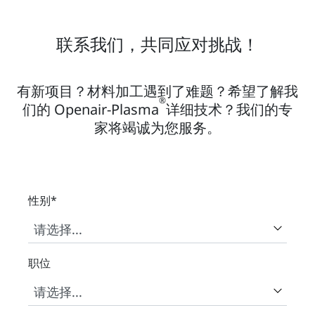
联系我们，共同应对挑战！
有新项目？材料加工遇到了难题？希望了解我
®
们的 Openair-Plasma
详细技术？我们的专
家将竭诚为您服务。
性别
*
职位