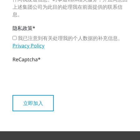
上述集团公司为此目的处理我在前面提供的联系信
息。
隐私政策
*
我已注意到有关处理我的个人数据的补充信息。
Privacy Policy
ReCaptcha
*