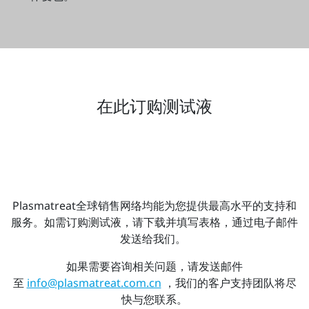
在此订购测试液
Plasmatreat全球销售网络均能为您提供最高水平的支持和
服务。如需订购测试液，请下载并填写表格，通过电子邮件
发送给我们。
如果需要咨询相关问题，请发送邮件
至
info@plasmatreat.com.cn
，我们的客户支持团队将尽
快与您联系。