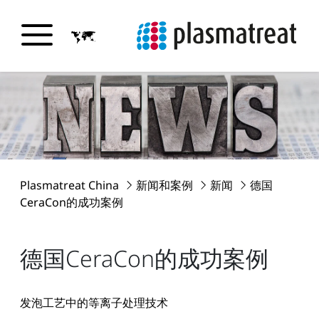
Plasmatreat China
新闻和案例
新闻
德国
CeraCon的成功案例
德国CeraCon的成功案例
发泡工艺中的等离子处理技术