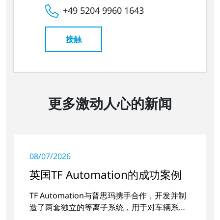
+49 5204 9960 1643
接触
更多激动人心的新闻
08/07/2026
英国TF Automation的成功案例
TF Automation与普思玛携手合作，开发并制
造了两套独立的等离子系统，用于对车辆系统
的门把手凹槽进行预处理。