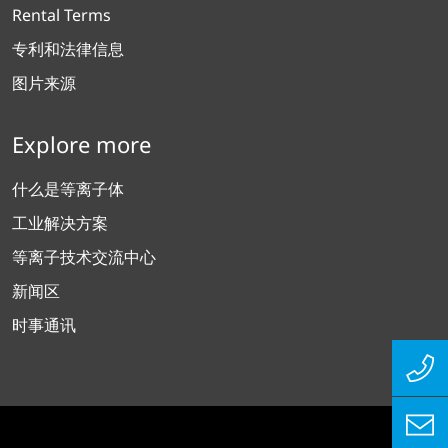
Rental Terms
专利和法律信息
图片来源
Explore more
什么是等离子体
工业解决方案
等离子技术交流中心
新闻区
时事通讯