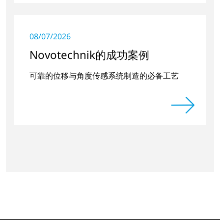
08/07/2026
Novotechnik的成功案例
可靠的位移与角度传感系统制造的必备工艺