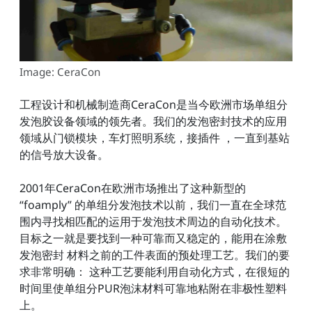
Image: CeraCon
工程设计和机械制造商CeraCon是当今欧洲市场单组分
发泡胶设备领域的领先者。我们的发泡密封技术的应用
领域从门锁模块，车灯照明系统，接插件 ，一直到基站
的信号放大设备。
2001年CeraCon在欧洲市场推出了这种新型的
“foamply” 的单组分发泡技术以前，我们一直在全球范
围内寻找相匹配的运用于发泡技术周边的自动化技术。
目标之一就是要找到一种可靠而又稳定的，能用在涂敷
发泡密封 材料之前的工件表面的预处理工艺。我们的要
求非常明确： 这种工艺要能利用自动化方式，在很短的
时间里使单组分PUR泡沫材料可靠地粘附在非极性塑料
上。