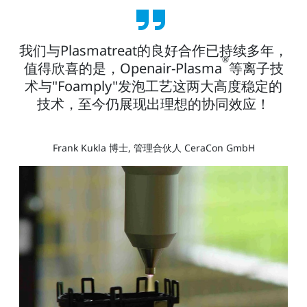
我们与Plasmatreat的良好合作已持续多年，
®
值得欣喜的是，Openair-Plasma
等离子技
术与"Foamply"发泡工艺这两大高度稳定的
技术，至今仍展现出理想的协同效应！
Frank Kukla 博士, 管理合伙人 CeraCon GmbH