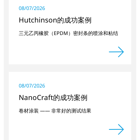
08/07/2026
Hutchinson的成功案例
三元乙丙橡胶（EPDM）密封条的喷涂和粘结
08/07/2026
NanoCraft的成功案例
卷材涂装 —— 非常好的测试结果