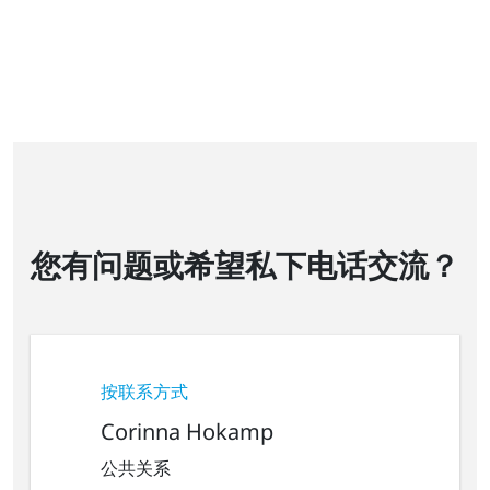
您有问题或希望私下电话交流？
按联系方式
Corinna Hokamp
公共关系