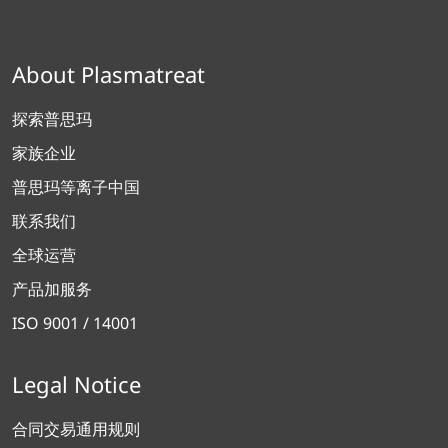
About Plasmatreat
探索普思玛
家族企业
普思玛等离子中国
联系我们
全球运营
产品加服务
ISO 9001 / 14001
Legal Notice
合同交易通用规则