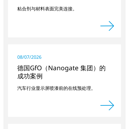
粘合剂与材料表面完美连接。
08/07/2026
德国GfO（Nanogate 集团）的
成功案例
汽车行业显示屏喷漆前的在线预处理。