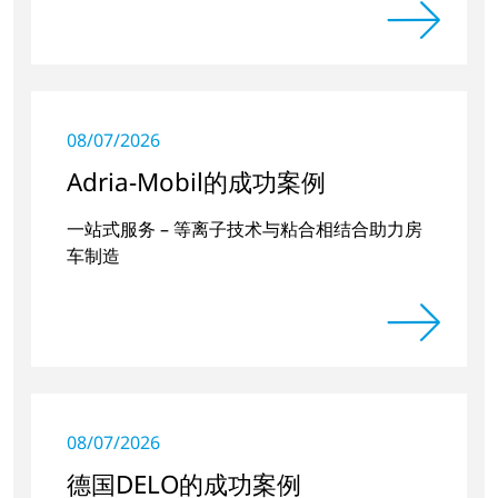
08/07/2026
Adria-Mobil的成功案例
一站式服务 – 等离子技术与粘合相结合助力房
车制造
08/07/2026
德国DELO的成功案例