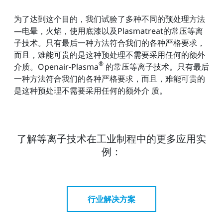
为了达到这个目的，我们试验了多种不同的预处理方法
—电晕，火焰，使用底漆以及Plasmatreat的常压等离
子技术。只有最后一种方法符合我们的各种严格要求，
而且，难能可贵的是这种预处理不需要采用任何的额外
®
介质。Openair-Plasma
的常压等离子技术。只有最后
一种方法符合我们的各种严格要求，而且，难能可贵的
是这种预处理不需要采用任何的额外介 质。
了解等离子技术在工业制程中的更多应用实
例：
行业解决方案